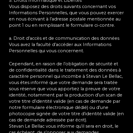
5. Droits Informatique et Libertés
Vous disposez des droits suivants concernant vos
Informations Personnelles, que vous pouvez exercer
en nous écrivant à l’adresse postale mentionnée au
point 1 ou en remplissant le formulaire ci-contre.
a. Droit d’accès et de communication des données
Vous avez la faculté d’accéder aux Informations
Personnelles qui vous concernent.
Cependant, en raison de l’obligation de sécurité et
de confidentialité dans le traitement des données à
caractère personnel qui incombe à Stevan Le Bellac,
vous êtes informé que votre demande sera traitée
sous réserve que vous apportiez la preuve de votre
identité, notamment par la production d’un scan de
votre titre d’identité valide (en cas de demande par
notre formulaire électronique dédié) ou d’une
photocopie signée de votre titre d’identité valide (en
cas de demande adressée par écrit).
Stevan Le Bellac vous informe qu’il sera en droit, le
cas échéant, de s’opposer aux demandes