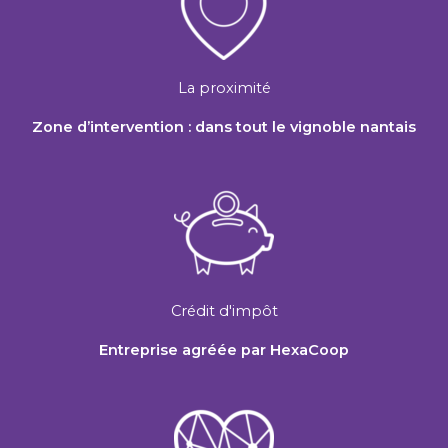
La proximité
Zone d’intervention : dans tout le vignoble nantais
Crédit d'impôt
Entreprise agréée par HexaCoop