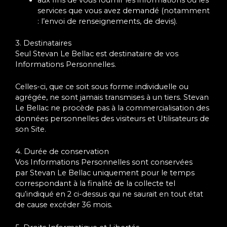
services que vous avez demandé (notamment
: l’envoi de renseignements, de devis).
3. Destinataires
Seul Stevan Le Bellac est destinataire de vos
Informations Personnelles.
Celles-ci, que ce soit sous forme individuelle ou
agrégée, ne sont jamais transmises à un tiers. Stevan
Le Bellac ne procède pas à la commercialisation des
données personnelles des visiteurs et Utilisateurs de
son Site.
4. Durée de conservation
Vos Informations Personnelles sont conservées
par Stevan Le Bellac uniquement pour le temps
correspondant à la finalité de la collecte tel
qu’indiqué en 2 ci-dessus qui ne saurait en tout état
de cause excéder 36 mois.