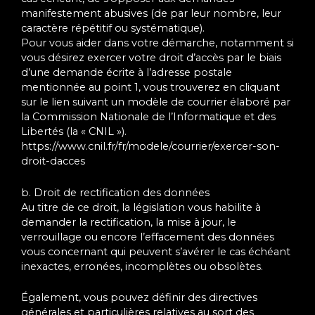
manifestement abusives (de par leur nombre, leur
caractère répétitif ou systématique).
Pour vous aider dans votre démarche, notamment si
vous désirez exercer votre droit d’accès par le biais
d’une demande écrite à l’adresse postale
mentionnée au point 1, vous trouverez en cliquant
sur le lien suivant un modèle de courrier élaboré par
la Commission Nationale de l’Informatique et des
Libertés (la « CNIL »).
https://www.cnil.fr/fr/modele/courrier/exercer-son-
droit-dacces
b. Droit de rectification des données
Au titre de ce droit, la législation vous habilite à
demander la rectification, la mise à jour, le
verrouillage ou encore l’effacement des données
vous concernant qui peuvent s’avérer le cas échéant
inexactes, erronées, incomplètes ou obsolètes.
Également, vous pouvez définir des directives
générales et particulières relatives au sort des