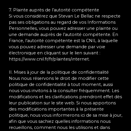
7. Plainte auprès de l’autorité compétente
Si vous considérez que Stevan Le Bellac ne respecte
pas ses obligations au regard de vos Informations
Personnelles, vous pouvez adresser une plainte ou
une demande auprès de l’autorité compétente. En
France, l’autorité compétente est la CNIL à laquelle
vous pouvez adresser une demande par voie
électronique en cliquant sur le lien suivant :
https://www.cnil.fr/fr/plaintes/internet.
II. Mises à jour de la politique de confidentialité
Nous nous réservons le droit de modifier cette
politique de confidentialité à tout moment, aussi
nous vous invitons à la consulter fréquemment. Les
modifications et les clarifications prendront effet dès
leur publication sur le site web. Si nous apportons
des modifications importantes à la présente
politique, nous vous informerons ici de sa mise à jour,
afin que vous sachiez quelles informations nous
recueillons, comment nous les utilisons et dans