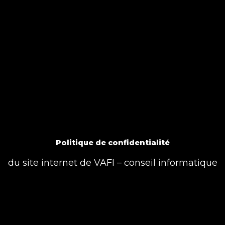
Politique de confidentialité
du site internet de VAFI – conseil informatique