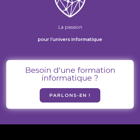
La passion
pour l’univers informatique
Besoin d'une formation
informatique ?
PARLONS-EN !