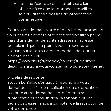
Lorsque l’exercice de ce droit vise à faire
obstacle à ce que les données recueillies
soient utilisées à des fins de prospection
commerciale.
Pour vous aider dans votre démarche, notamment si
vous désirez exercer votre droit d’opposition par le
biais d’une demande écrite adressée à l’adresse
postale indiquée au point 1, vous trouverez en
cliquant sur le lien suivant un modèle de courrier
élaboré par la CNIL.
https://www.cnil.fr/fr/modele/courrier/supprimer-
des-informations-vous-concernant-dun-site-internet
6. Délais de réponse
Stevan Le Bellac s’engage à répondre à votre
demande d’accès, de rectification ou d’opposition
ou toute autre demande complémentaire
d’informations dans un délai raisonnable qui ne
saurait dépasser 1 mois à compter de la réception de
votre demande.