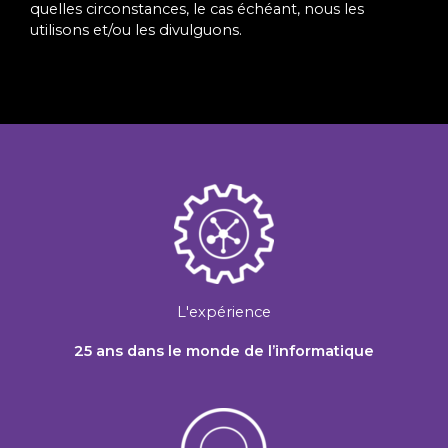
quelles circonstances, le cas échéant, nous les
utilisons et/ou les divulguons.
L'expérience
25 ans dans le monde de l’informatique