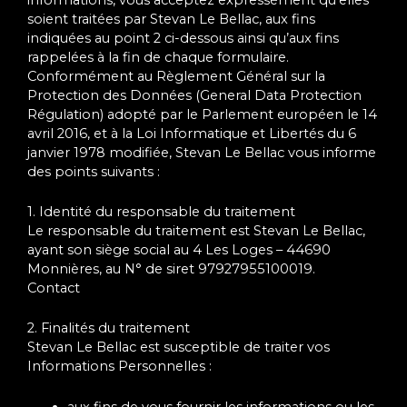
soient traitées par Stevan Le Bellac, aux fins
indiquées au point 2 ci-dessous ainsi qu’aux fins
rappelées à la fin de chaque formulaire.
Conformément au Règlement Général sur la
Protection des Données (General Data Protection
Régulation) adopté par le Parlement européen le 14
avril 2016, et à la Loi Informatique et Libertés du 6
janvier 1978 modifiée, Stevan Le Bellac vous informe
des points suivants :
1. Identité du responsable du traitement
Le responsable du traitement est Stevan Le Bellac,
ayant son siège social au 4 Les Loges – 44690
Monnières, au N° de siret 97927955100019.
Contact
2. Finalités du traitement
Stevan Le Bellac est susceptible de traiter vos
Informations Personnelles :
aux fins de vous fournir les informations ou les