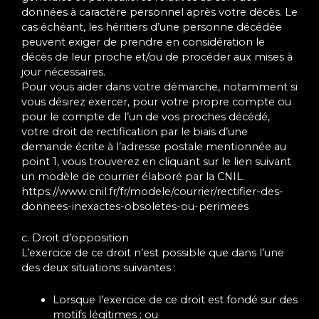
données à caractère personnel après votre décès. Le
cas échéant, les héritiers d’une personne décédée
peuvent exiger de prendre en considération le
décès de leur proche et/ou de procéder aux mises à
jour nécessaires.
Pour vous aider dans votre démarche, notamment si
vous désirez exercer, pour votre propre compte ou
pour le compte de l’un de vos proches décédé,
votre droit de rectification par le biais d’une
demande écrite à l’adresse postale mentionnée au
point 1, vous trouverez en cliquant sur le lien suivant
un modèle de courrier élaboré par la CNIL.
https://www.cnil.fr/fr/modele/courrier/rectifier-des-
donnees-inexactes-obsoletes-ou-perimees
c. Droit d’opposition
L’exercice de ce droit n’est possible que dans l’une
des deux situations suivantes :
Lorsque l’exercice de ce droit est fondé sur des
motifs légitimes ; ou