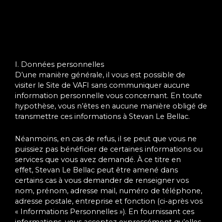
I. Données personnelles
D’une manière générale, il vous est possible de
visiter le Site de VAFI sans communiquer aucune
information personnelle vous concernant. En toute
hypothèse, vous n’êtes en aucune manière obligé de
transmettre ces informations à Stevan Le Bellac.
Néanmoins, en cas de refus, il se peut que vous ne
puissiez pas bénéficier de certaines informations ou
services que vous avez demandé. À ce titre en
effet, Stevan Le Bellac peut être amené dans
certains cas à vous demander de renseigner vos
nom, prénom, adresse mail, numéro de téléphone,
adresse postale, entreprise et fonction (ci-après vos
« Informations Personnelles »). En fournissant ces
informations, vous acceptez expressément qu’elles